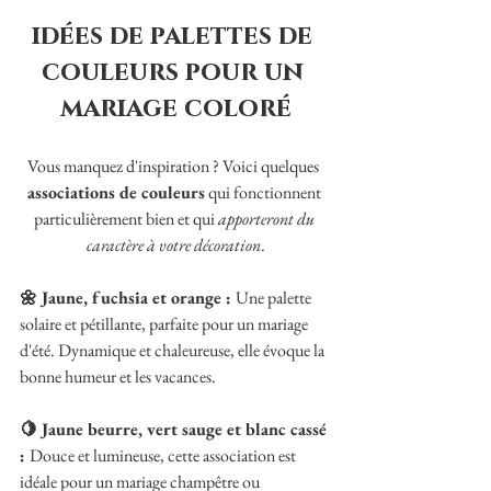
idées de palettes de 
couleurs pour un 
mariage coloré
Vous manquez d'inspiration ? Voici quelques
associations de couleurs
 qui fonctionnent 
particulièrement bien et qui 
apporteront du 
caractère à votre décoration
.
🌼 Jaune, fuchsia et orange : 
Une palette 
solaire et pétillante, parfaite pour un mariage 
d'été. Dynamique et chaleureuse, elle évoque la 
bonne humeur et les vacances.
🍋 Jaune beurre, vert sauge et blanc cassé 
: 
Douce et lumineuse, cette association est 
idéale pour un mariage champêtre ou 