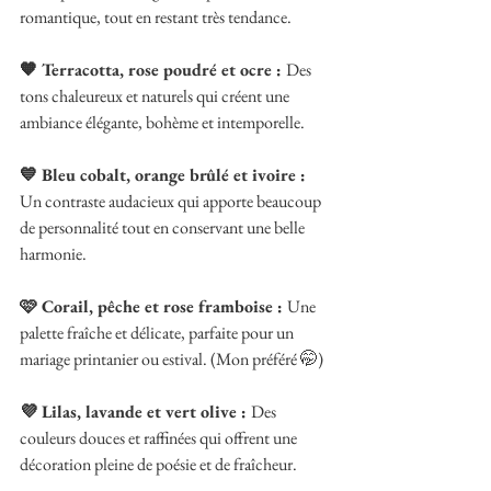
romantique, tout en restant très tendance.
🧡 Terracotta, rose poudré et ocre : 
Des 
tons chaleureux et naturels qui créent une 
ambiance élégante, bohème et intemporelle.
💙 Bleu cobalt, orange brûlé et ivoire : 
Un contraste audacieux qui apporte beaucoup 
de personnalité tout en conservant une belle 
harmonie.
🩷 Corail, pêche et rose framboise : 
Une 
palette fraîche et délicate, parfaite pour un 
mariage printanier ou estival. (Mon préféré 🤭)
💜 Lilas, lavande et vert olive : 
Des 
couleurs douces et raffinées qui offrent une 
décoration pleine de poésie et de fraîcheur.